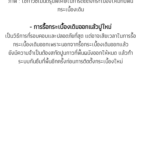
ภาพ : ใช้กาวซีเมนต์รุ่นพิเศษในการติดตั้งกระเบื้องใหม่ทับพื้น
กระเบื้องเดิม
- การรื้อกระเบื้องเดิมออกแล้วปูใหม่
เป็นวิธีการที่รอบคอบและปลอดภัยที่สุด แต่อาจเสียเวลาในการรื้อ
กระเบื้องเดิมออกเพราะนอกจากรื้อกระเบื้องเดิมออกแล้ว
ยังมีความจำเป็นต้องสกัดปูนกาวที่พื้นผนังออกให้หมด แล้วทำ
ระบบกันซึมที่พื้นอีกครั้งก่อนการติดตั้งกระเบื้องใหม่