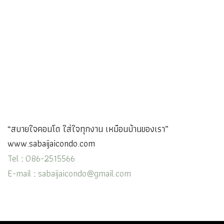
“สบายใจคอนโด ใส่ใจทุกงาน เหมือนบ้านของเรา”
www.sabaijaicondo.com
Tel
:
086-2515566
E-mail
:
sabaijaicondo@gmail.com