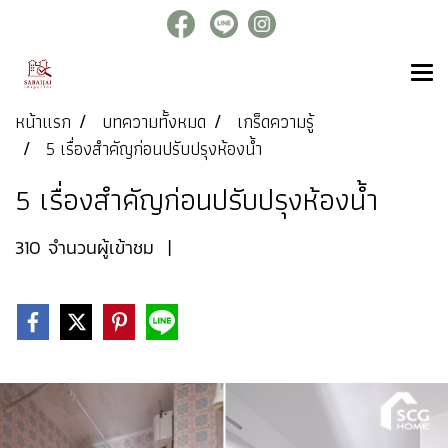
หน้าแรก
บทความทั้งหมด
เกร็ดความรู้
5 เรื่องสำคัญก่อนปรับปรุงห้องน้ำ
5 เรื่องสำคัญก่อนปรับปรุงห้องน้ำ
310 จำนวนผู้เข้าชม
|