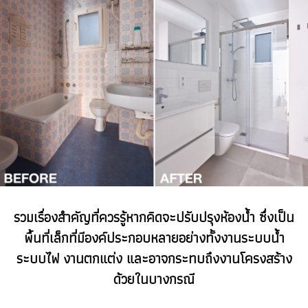
รวมเรื่องสำคัญที่ควรรู้หากคิดจะปรับปรุงห้องน้ำ ซึ่งเป็น
พื้นที่เล็กที่มีองค์ประกอบหลายอย่างทั้งงานระบบน้ำ
ระบบไฟ งานตกแต่ง และอาจกระทบถึงงานโครงสร้าง
ด้วยในบางกรณี