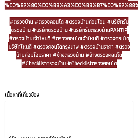
%E0%B9%80%E0%B8%A3%E0%B8%B7%E0%B9%88
#ตรวจบ้าน #ตรวจคอนโด #ตรวจบ้านก่อนโอน #บริษัทรับ
ตรวจบ้าน #บริษัทตรวจบ้าน #บริษัทรับตรวจบ้านPANTIP
#ตรวจบ้านเจ้าไหนดี #ตรวจคอนโดเจ้าไหนดี #ตรวจคอนโด
บริษัทไหนดี #ตรวจคอนโดกรุงเทพ #ตรวจบ้านราคา #ตรวจ
บ้านก่อนโอนราคา #จ้างตรวจบ้าน #จ้างตรวจคอนโด
#Checklistตรวจบ้าน #Checklistตรวจคอนโด
เนื้อหาที่เกี่ยวข้อง