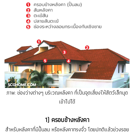
ภาพ: ช่องว่างต่างๆ บริเวณหลังคา ที่เป็นจุดเสี่ยงให้สัตว์เล็กมุด
เข้าไปได้
1) ครอบข้างหลังคา
สำหรับหลังคาที่มีปั้นลม หรือหลังคาทรงจั่ว โดยปกติแล้วช่วงรอย