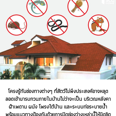
โครงรู้ทันช่องทางต่างๆ ที่สัตว์ไม่พึงประสงค์อาจหลุด
ลอดเข้ามารบกวนภายในบ้านไม่ว่าจะเป็น บริเวณหลังคา
ฝ้าเพดาน ผนัง โพรงใต้บ้าน และระบบท่อระบายน้ำ
พร้อมแนวทางป้องกันด้วยการปิดช่องว่างเหล่านี้ให้มิดชิด