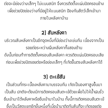
ต่อจะมีช่องว่างเล็กๆ ไม่แนบสนิท จึงควรติดตั้งแผ่นปิดครอบข้าง
เพื่อช่วยปิดช่องว่างที่มีอยู่ให้แนบสนิท ป้องกันสัตว์เล็กเข้ามา
ภายในหลังคาบ้าน
2) สันหลังคา
บริเวณสันหลังคาเป็นอีกจุดหนึ่งที่มีช่องว่างเช่นกัน เนื่องจากเป็น
รอยต่อระหว่างผืนหลังคาทั้งสองด้าน
ดังนั้นก่อนทำการติดตั้งครอบสันหลังคา ควรติดแผ่นปิดครอบเสีย
ก่อนเพื่อช่วยปิดรอยต่อหรือช่องเล็กๆ ที่เกิดขึ้นตรงสันหลังคาได้
3) ตะเข้สัน
เป็นส่วนที่กระเบื้องหลังคามาบรรจบกัน เกิดเป็นองศาสูงขึ้นมา
เป็นสัน ปกติจะต้องมีการติดครอบสันตะเข้ด้วยเพื่อไม่ให้น้ำฝนรั่ว
ซึมเข้ามาใต้หลังคาหรือซึมเข้ามาในบ้าน ทั้งนี้การติดครอบสันตะเข้
ซึ่งเป็นวัสดุแยกอีกชิ้นหนึ่งที่เมื่อนำมาติดทับสันก็จะเกิดรอยต่อ