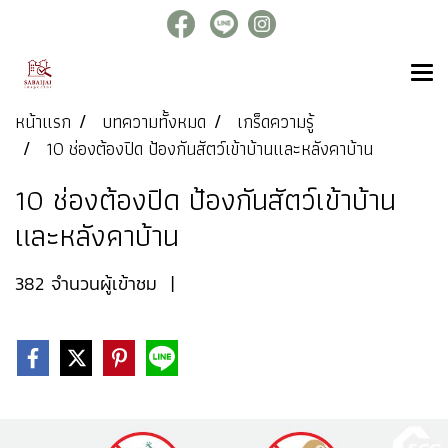
หน้าแรก
บทความทั้งหมด
เกร็ดความรู้
10 ช่องต้องปิด ป้องกันสัตว์เข้าบ้านและหลังคาบ้าน
10 ช่องต้องปิด ป้องกันสัตว์เข้าบ้าน
และหลังคาบ้าน
382 จำนวนผู้เข้าชม
|