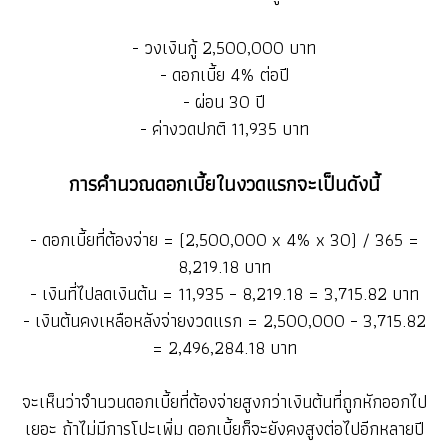
- วงเงินกู้ 2,500,000 บาท
- ดอกเบี้ย 4% ต่อปี
- ผ่อน 30 ปี
- ค่างวดปกติ 11,935 บาท
การคำนวณดอกเบี้ยในงวดแรกจะเป็นดังนี้
- ดอกเบี้ยที่ต้องจ่าย = (2,500,000 x 4% x 30) / 365 =
8,219.18 บาท
- เงินที่ไปลดเงินต้น = 11,935 – 8,219.18 = 3,715.82 บาท
- เงินต้นคงเหลือหลังจ่ายงวดแรก = 2,500,000 – 3,715.82
= 2,496,284.18 บาท
จะเห็นว่าจำนวนดอกเบี้ยที่ต้องจ่ายสูงกว่าเงินต้นที่ถูกหักออกไป
เยอะ ถ้าไม่มีการโปะเพิ่ม ดอกเบี้ยก็จะยังคงสูงต่อไปอีกหลายปี