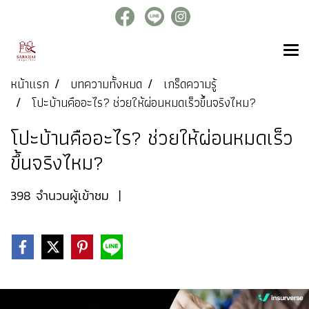
หน้าแรก
บทความทั้งหมด
เกร็ดความรู้
โปะบ้านคืออะไร? ช่วยให้ผ่อนหมดเร็วขึ้นจริงไหม?
โปะบ้านคืออะไร? ช่วยให้ผ่อนหมดเร็ว
ขึ้นจริงไหม?
398 จำนวนผู้เข้าชม
|