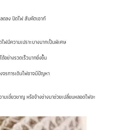
ลดลง ปิดไฟ สับคัตเอาท์
อดไฟมีความเปราะบางมากเป็นพิเศษ
อย่างรวดเร็วมากยิ่งขึ้น
งวงจรการเดินไฟอาจมีปัญหา
ามเชี่ยวชาญ หรือจ้างช่างมาช่วยเปลี่ยนหลอดไฟจะ