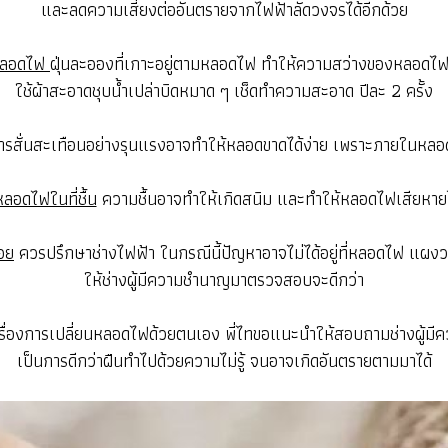
และลดความเสี่ยงต่ออันตรายจากไฟฟ้าลัดวงจรได้อีกด้วย
หลอดไฟ
ฝุ่นละอองที่เกาะอยู่ตามหลอดไฟ ทำให้ความสว่างของหลอดไฟ
ใช้ผ้าสะอาดชุบน้ำเปล่าบิดหมาด ๆ เช็ดทำความสะอาด ปีละ 2 ครั้ง
รสั่นสะเทือนอย่างรุนแรงอาจทำให้หลอดขาดได้ง่าย เพราะภายในหล
หลอดไฟในที่ชื้น
ความชื้นอาจทำให้เกิดสนิม และทำให้หลอดไฟเสียหายได้
อย
ควรปรึกษาช่างไฟฟ้า ในกรณีนี้ปัญหาอาจไม่ได้อยู่ที่หลอดไฟ แผ
ให้ช่างผู้มีความชำนาญมาตรวจสอบจะดีกว่า
่องการเปลี่ยนหลอดไฟด้วยตนเอง พี่ไทขอแนะนำให้สอบถามช่างผู้มีคว
เป็นการดีกว่าฝืนทำไปด้วยความไม่รู้ จนอาจเกิดอันตรายตามมาได้