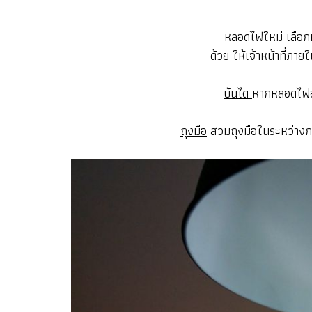
หลอดไฟใหม่
เลือ
ด้วย ให้เจ้าหน้าที่ภา
บันได
หากหลอดไฟอยู
ถุงมือ
สวมถุงมือในระหว่างกา