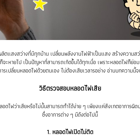
ลิตแสงสว่างที่มีทุกบ้าน เปลี่ยนพลังงานไฟฟ้าเป็นแสง สร้างความสว่าง
ก็จะหายไป เป็นปัญหาที่สามารถเกิดขึ้นได้ทุกเมื่อ เพราะหลอดไฟก็ย่อม
ธีการเปลี่ยนหลอดไฟด้วยตนเอง ไม่ต้องเสียเวลารอช่าง อ่านบทความนี้จ
วิธีตรวจสอบหลอดไฟเสีย
เสียหรือไม่นั้นสามารถทำได้ง่าย ๆ เพียงแค่สังเกตอาการผิดปกติ
ซึ่งอาการต่าง ๆ มีดังต่อไปนี้
1. หลอดไฟเปิดไม่ติด