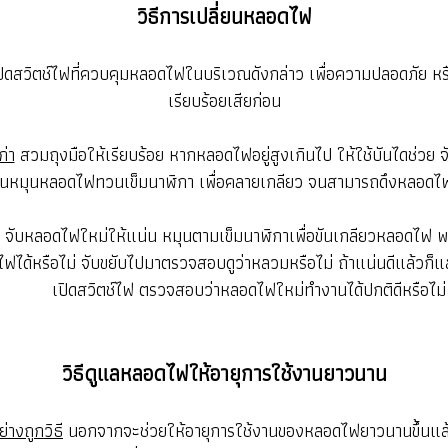
วิธีการเปลี่ยนหลอดไฟ
ดสวิตช์ไฟที่ควบคุมหลอดไฟในบริเวณดังกล่าว เพื่อความปลอดภัย หรือถ
เรียบร้อยเสียก่อน
่า
สวมถุงมือให้เรียบร้อย หากหลอดไฟอยู่สูงเกินไป ให้ใช้บันไดช่วย
ั้นหมุนหลอดไฟทวนเข็มนาฬิกา เพื่อคลายเกลียว จนสามารถดึงหลอดไ
จับหลอดไฟใหม่ให้แน่น หมุนตามเข็มนาฬิกาเพื่อขันเกลียวหลอดไฟ 
ฟได้หรือไม่ จับขยับไปมาตรวจสอบดูว่าหลวมหรือไม่ ถ้าแน่นดีแล้วก็แสด
เปิดสวิตช์ไฟ ตรวจสอบว่าหลอดไฟใหม่ทำงานได้ปกติดีหรือไม่
วิธีดูแลหลอดไฟให้อายุการใช้งานยาวนาน
างถูกวิธี
นอกจากจะช่วยให้อายุการใช้งานของหลอดไฟยาวนานขึ้นแล้ว