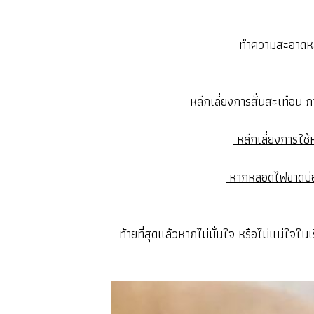
ทำความสะอาด
หลีกเลี่ยงการสั่นสะเทือน
กา
หลีกเลี่ยงการใช้
หากหลอดไฟขาดบ่
ท้ายที่สุดแล้วหากไม่มั่นใจ หรือไม่แน่ใจในเรื