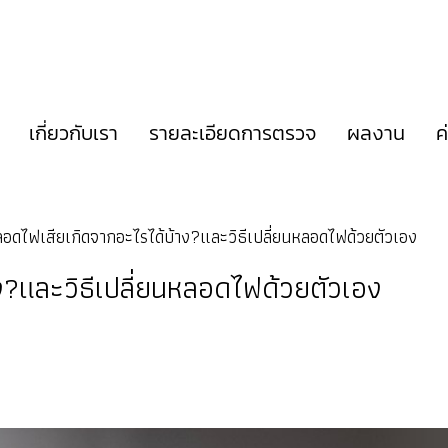
เกี่ยวกับเรา
รายละเอียดการตรวจ
ผลงาน
ค
อดไฟเสียเกิดจากอะไรได้บ้าง?และวิธีเปลี่ยนหลอดไฟด้วยตัวเอง
?และวิธีเปลี่ยนหลอดไฟด้วยตัวเอง