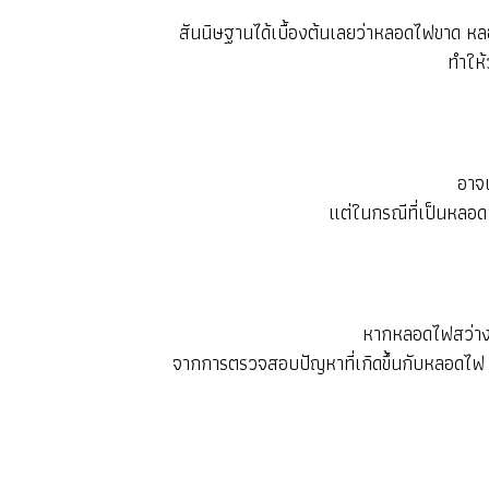
สันนิษฐานได้เบื้องต้นเลยว่าหลอดไฟขาด หลอดข
ทำให้
อาจเกิดจา
แต่ในกรณีที่เป็นหลอดฟ
หากหลอดไฟสว่างน้อยลง
จากการตรวจสอบปัญหาที่เกิดขึ้นกับหลอดไฟ โดยส่ว