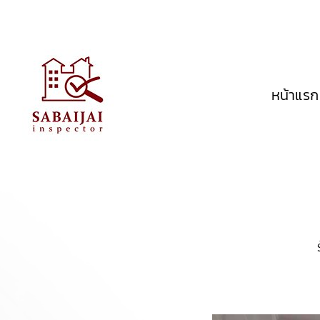
หน้าแรก