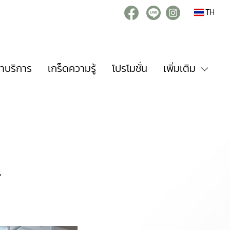
TH
่าบริการ
เกร็ดความรู้
โปรโมชั่น
เพิ่มเติม
"