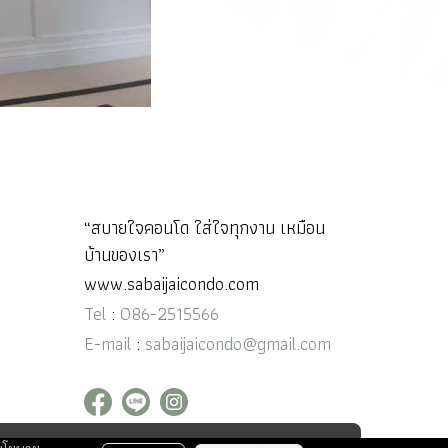
“สบายใจคอนโด ใส่ใจทุกงาน เหมือน
บ้านของเรา”
www.sabaijaicondo.com
Tel
:
086-2515566
E-mail
:
sabaijaicondo@gmail.com