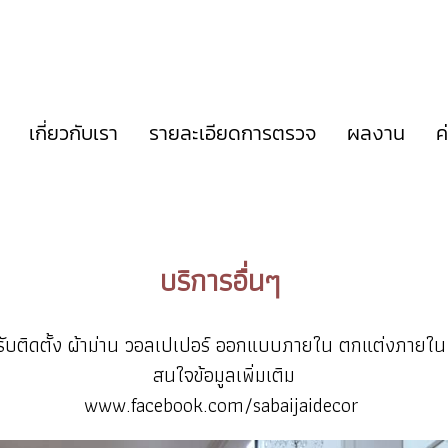
เกี่ยวกับเรา
รายละเอียดการตรวจ
ผลงาน
ค
บริการอื่นๆ
รับติดตั้ง ผ้าม่าน วอลเปเปอร์ ออกแบบภายใน ตกแต่งภายใน
สนใจข้อมูลเพิ่มเติม
www.facebook.com/sabaijaidecor