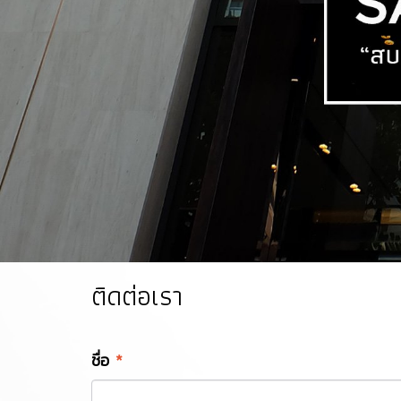
ติดต่อเรา
ชื่อ
*