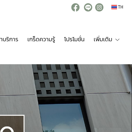
TH
่าบริการ
เกร็ดความรู้
โปรโมชั่น
เพิ่มเติม