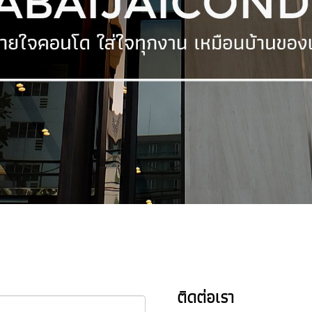
ติดต่อเรา