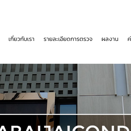
เกี่ยวกับเรา
รายละเอียดการตรวจ
ผลงาน
ค