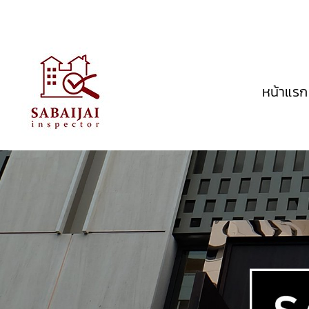
หน้าแรก