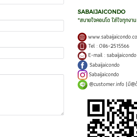
SABAIJAICONDO
“สบายใจคอนโด ใส่ใจทุกงาน 
www.sabaijaicondo.c
Tel : 086-2515566
E-mail : sabaijaicon
Sabaijaicondo
Sabaijaicondo
@customer.info (มี@ด