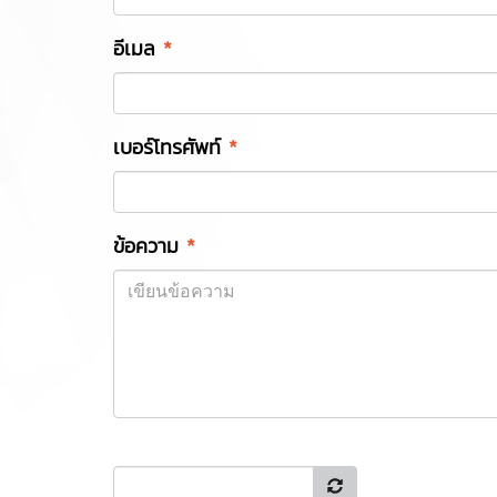
อีเมล
*
เบอร์โทรศัพท์
*
ข้อความ
*