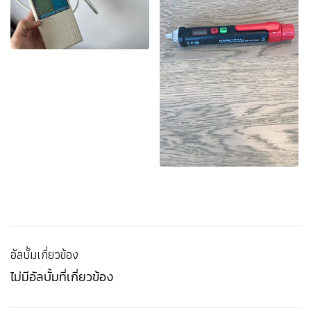
อัลบั้มเกี่ยวข้อง
ไม่มีอัลบั้มที่เกี่ยวข้อง