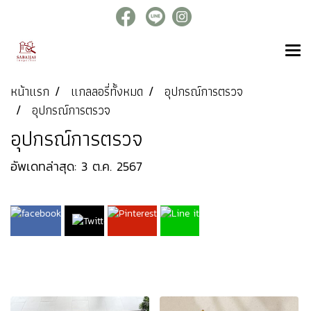
หน้าแรก
แกลลอรี่ทั้งหมด
อุปกรณ์การตรวจ
อุปกรณ์การตรวจ
อุปกรณ์การตรวจ
อัพเดทล่าสุด: 3 ต.ค. 2567