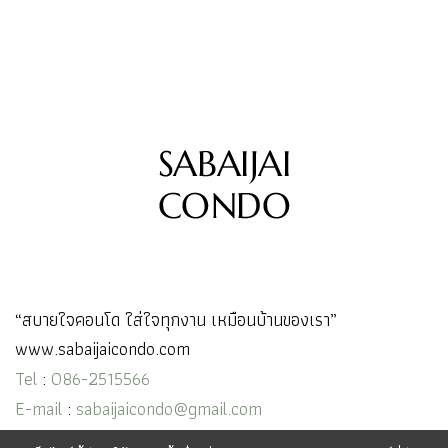
“สบายใจคอนโด ใส่ใจทุกงาน เหมือนบ้านของเรา”
www.sabaijaicondo.com
Tel
:
086-2515566
E-mail
:
sabaijaicondo@gmail.com