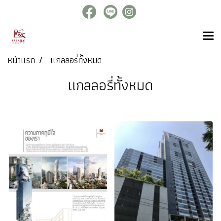
หน้าแรก
แกลลอรี่ทั้งหมด
แกลลอรี่ทั้งหมด