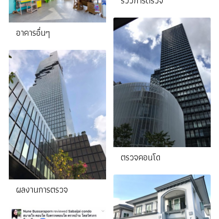
รีวิวการตรวจ
อาคารอื่นๆ
ตรวจคอนโด
ผลงานการตรวจ