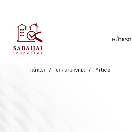
หน้าแรก
หน้าแรก
บทความทั้งหมด
Article