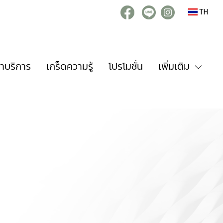
TH
่าบริการ
เกร็ดความรู้
โปรโมชั่น
เพิ่มเติม