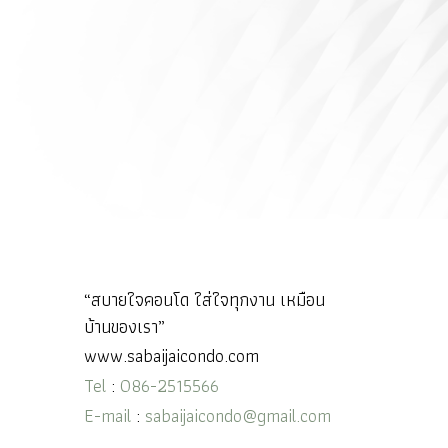
“สบายใจคอนโด ใส่ใจทุกงาน เหมือน
บ้านของเรา”
www.sabaijaicondo.com
Tel
:
086-2515566
E-mail
:
sabaijaicondo@gmail.com