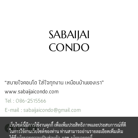
“สบายใจคอนโด ใส่ใจทุกงาน เหมือนบ้านของเรา”
www.sabaijaicondo.com
Tel
:
086-2515566
E-mail
:
sabaijaicondo@gmail.com
เว็บไซต์นี้มีการใช้งานคุกกี้ เพื่อเพิ่มประสิทธิภาพและประสบการณ์ที่ดี
ในการใช้งานเว็บไซต์ของท่าน ท่านสามารถอ่านรายละเอียดเพิ่มเติม
ได้ที่
นโยบายความเป็นส่วนตัว
และ
นโยบายคุกกี้