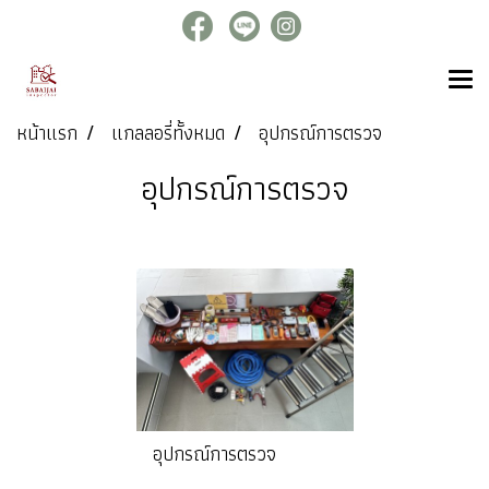
หน้าแรก
แกลลอรี่ทั้งหมด
อุปกรณ์การตรวจ
อุปกรณ์การตรวจ
อุปกรณ์การตรวจ