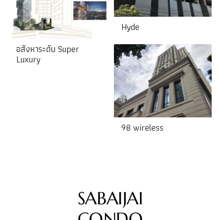
Hyde
อสังหาระดับ Super
Luxury
98 wireless