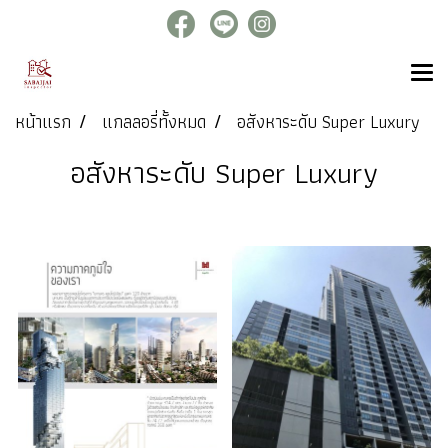
หน้าแรก
แกลลอรี่ทั้งหมด
อสังหาระดับ Super Luxury
อสังหาระดับ Super Luxury