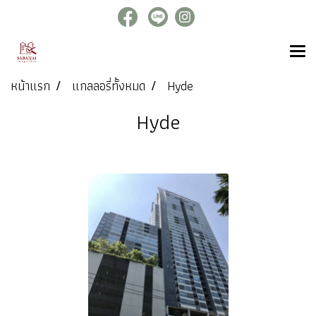
หน้าแรก
แกลลอรี่ทั้งหมด
Hyde
Hyde