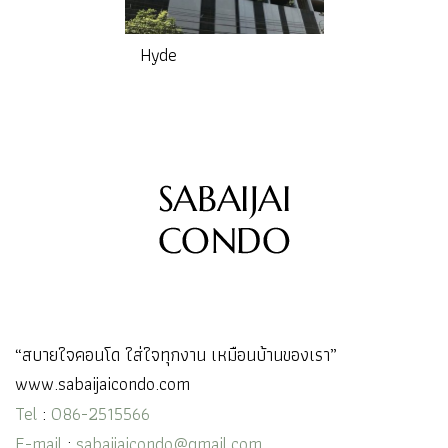
Hyde
“สบายใจคอนโด ใส่ใจทุกงาน เหมือนบ้านของเรา”
www.sabaijaicondo.com
Tel
:
086-2515566
E-mail
:
sabaijaicondo@gmail.com